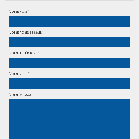
Votre nom *
Votre adresse mail *
Votre Téléphone *
Votre ville *
Votre message