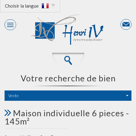
Choisir la langue
votre recherche de bien
Vente
maison individuelle 6 pieces -
145m²