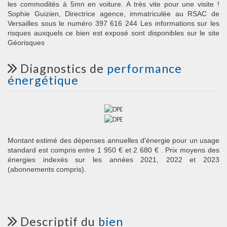
les commodités à 5mn en voiture. A très vite pour une visite !
Sophie Guizien, Directrice agence, immatriculée au RSAC de
Versailles sous le numéro 397 616 244 Les informations sur les
risques auxquels ce bien est exposé sont disponibles sur le site
Géorisques
diagnostics de
performance
énergétique
Montant estimé des dépenses annuelles d'énergie pour un usage
standard est compris entre 1 950 € et 2 680 € . Prix moyens des
énergies indexés sur les années 2021, 2022 et 2023
(abonnements compris).
descriptif du
bien