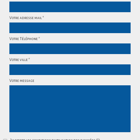
Votre adresse mail *
Votre Téléphone *
Votre ville *
Votre message