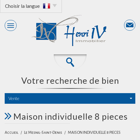
Choisir la langue
votre recherche de bien
Vente
maison individuelle 8 pieces
Accueil
Le Mesnil-Saint-Denis
MAISON INDIVIDUELLE 8 PIECES