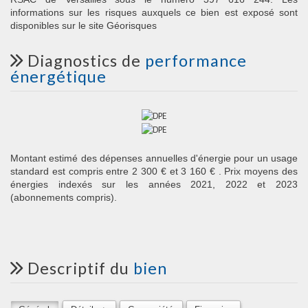
informations sur les risques auxquels ce bien est exposé sont
disponibles sur le site Géorisques
diagnostics de
performance
énergétique
Montant estimé des dépenses annuelles d'énergie pour un usage
standard est compris entre 2 300 € et 3 160 € . Prix moyens des
énergies indexés sur les années 2021, 2022 et 2023
(abonnements compris).
descriptif du
bien