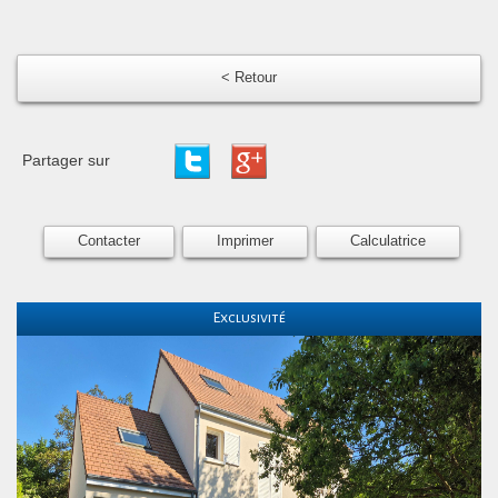
< Retour
Partager sur
Contacter
Imprimer
Calculatrice
Exclusivité