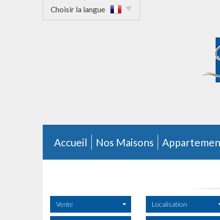
Choisir la langue
Accueil
Nos Maisons
Appartemen
Vente
Localisation