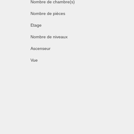
Nombre de chambre(s)
Nombre de pièces
Etage
Nombre de niveaux
Ascenseur
Vue