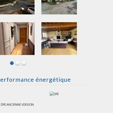
erformance énergétique
DPE ANCIENNE VERSION