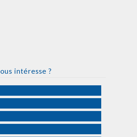
ous intéresse ?